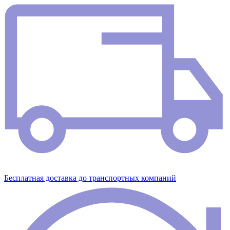
Бесплатная доставка до транспортных компаний