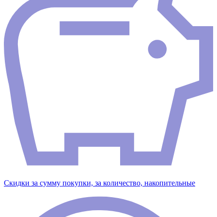
Скидки за сумму покупки, за количество, накопительные