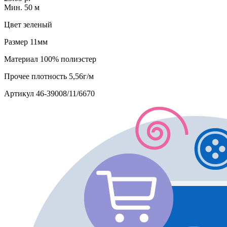
Мин. 50 м
Цвет
зеленый
Размер
11мм
Материал
100% полиэстер
Прочее
плотность 5,56г/м
Артикул
46-39008/11/6670