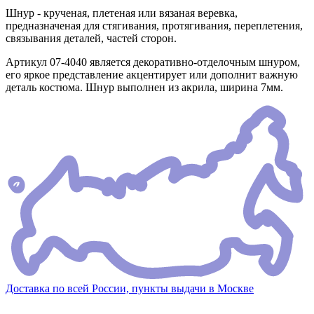
Шнур - крученая, плетеная или вязаная веревка,
предназначеная для стягивания, протягивания, переплетения,
связывания деталей, частей сторон.
Артикул 07-4040 является декоративно-отделочным шнуром,
его яркое представление акцентирует или дополнит важную
деталь костюма. Шнур выполнен из акрила, ширина 7мм.
Доставка по всей России, пункты выдачи в Москве