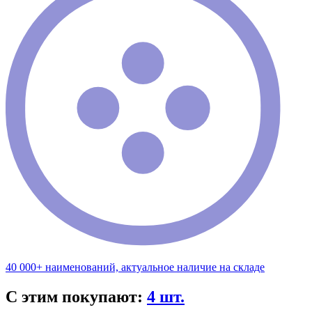
40 000+ наименований, актуальное наличие на складе
С этим покупают:
4 шт.