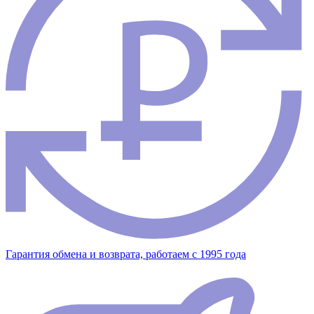
Гарантия обмена и возврата, работаем с 1995 года