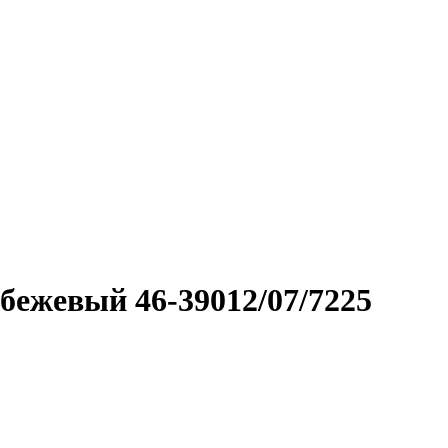
ежевый 46-39012/07/7225