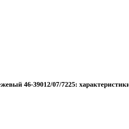
евый 46-39012/07/7225: характеристики