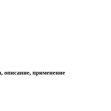
, описание, применение