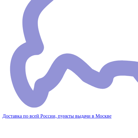
Доставка по всей России, пункты выдачи в Москве