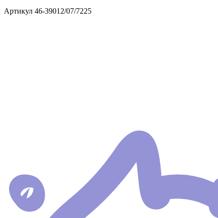
Артикул
46-39012/07/7225