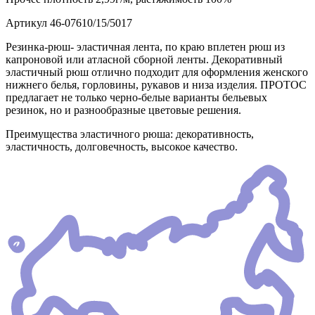
Артикул
46-07610/15/5017
Резинка-рюш- эластичная лента, по краю вплетен рюш из
капроновой или атласной сборной ленты. Декоративный
эластичный рюш отлично подходит для оформления женского
нижнего белья, горловины, рукавов и низа изделия. ПРОТОС
предлагает не только черно-белые варианты бельевых
резинок, но и разнообразные цветовые решения.
Преимущества эластичного рюша: декоративность,
эластичность, долговечность, высокое качество.