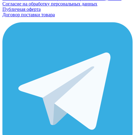
Согласие на обработку персональных данных
Публичная оферта
Договор поставки товара