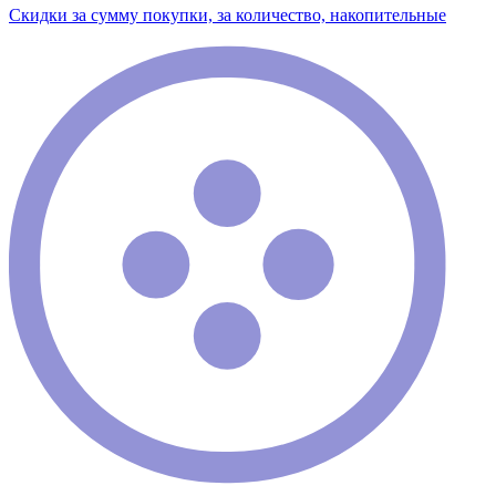
Скидки за сумму покупки, за количество, накопительные