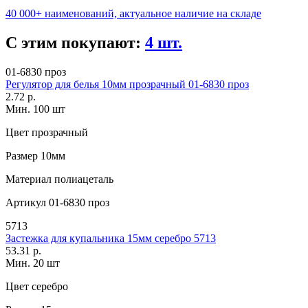
40 000+ наименований, актуальное наличие на складе
С этим покупают:
4 шт.
01-6830 проз
Регулятор для белья 10мм прозрачный 01-6830 проз
2.72 р.
Мин. 100 шт
Цвет
прозрачный
Размер
10мм
Материал
полиацеталь
Артикул
01-6830 проз
5713
Застежка для купальника 15мм серебро 5713
53.31 р.
Мин. 20 шт
Цвет
серебро