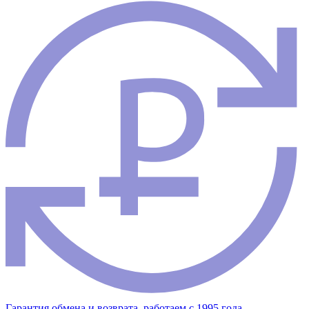
Гарантия обмена и возврата, работаем с 1995 года