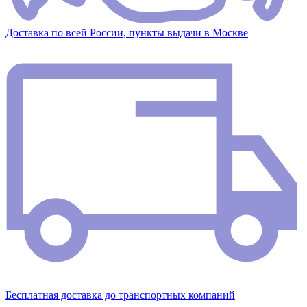
Доставка по всей России, пункты выдачи в Москве
Бесплатная доставка до транспортных компаний