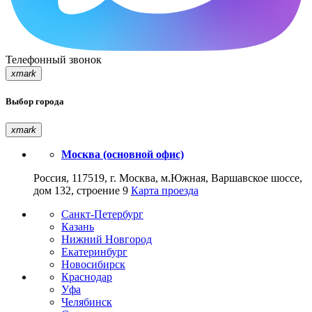
Телефонный звонок
xmark
Выбор города
xmark
Москва (основной офис)
Россия, 117519, г. Москва, м.Южная, Варшавское шоссе,
дом 132, строение 9
Карта проезда
Санкт-Петербург
Казань
Нижний Новгород
Екатеринбург
Новосибирск
Краснодар
Уфа
Челябинск