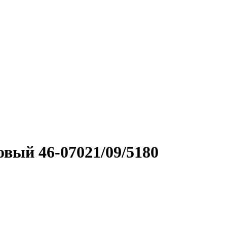
вый 46-07021/09/5180