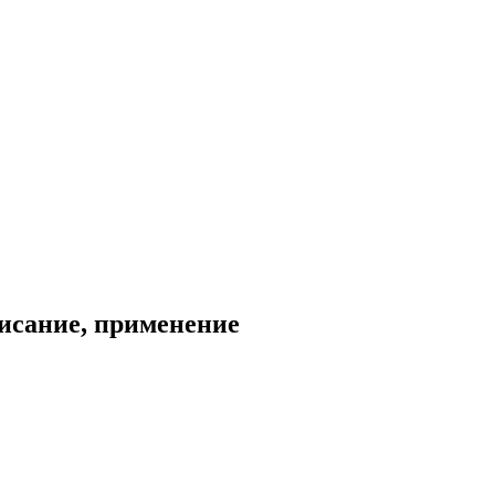
писание, применение