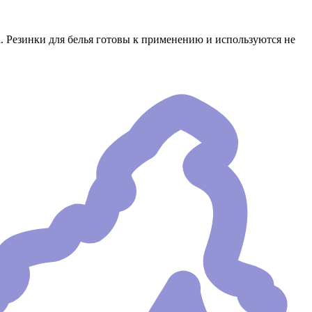
 Резинки для белья готовы к применению и используются не