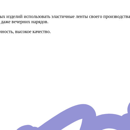
 изделий использовать эластичные ленты своего производства.
 даже вечерних нарядов.
ность, высокое качество.