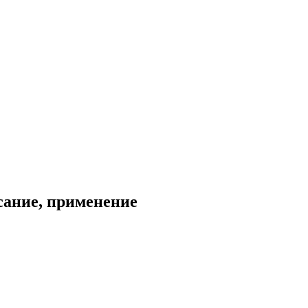
сание, применение