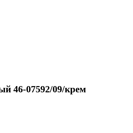
ый 46-07592/09/крем