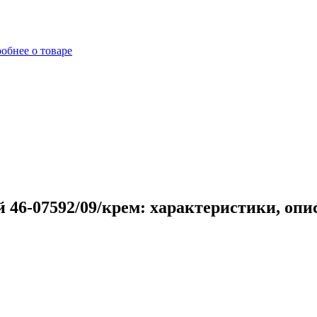
обнее о товаре
 46-07592/09/крем: характеристики, опи