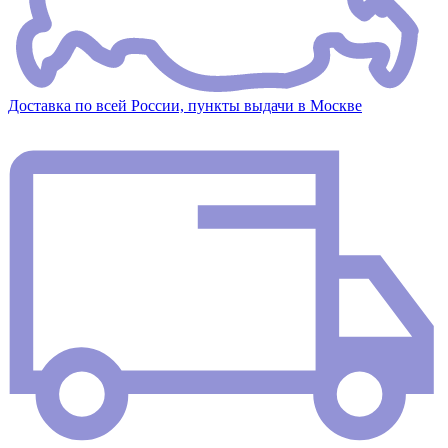
Доставка по всей России, пункты выдачи в Москве