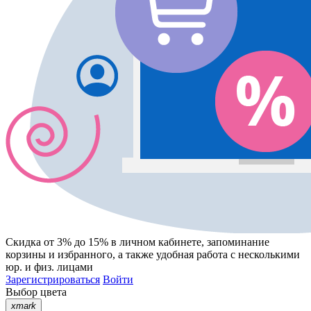
Скидка от 3% до 15%
в личном кабинете, запоминание
корзины
и
избранного
, а также удобная работа с несколькими
юр. и физ. лицами
Зарегистрироваться
Войти
Выбор цвета
xmark