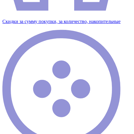
Скидки за сумму покупки, за количество, накопительные