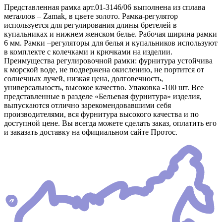
Представленная рамка арт.01-3146/06 выполнена из сплава
металлов – Zamak, в цвете золото. Рамка-регулятор
используется для регулирования длины бретелей в
купальниках и нижнем женском белье. Рабочая ширина рамки
6 мм. Рамки –регуляторы для белья и купальников используют
в комплекте с колечками и крючками на изделии.
Преимущества регулировочной рамки: фурнитура устойчива
к морской воде, не подвержена окислению, не портится от
солнечных лучей, низкая цена, долговечность,
универсальность, высокое качество. Упаковка -100 шт. Все
представленные в разделе «Бельевая фурнитура» изделия,
выпускаются отлично зарекомендовавшими себя
производителями, вся фурнитура высокого качества и по
доступной цене. Вы всегда можете сделать заказ, оплатить его
и заказать доставку на официальном сайте Протос.