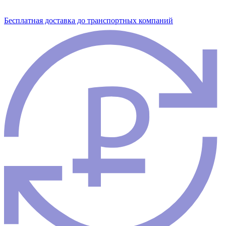
Бесплатная доставка до транспортных компаний