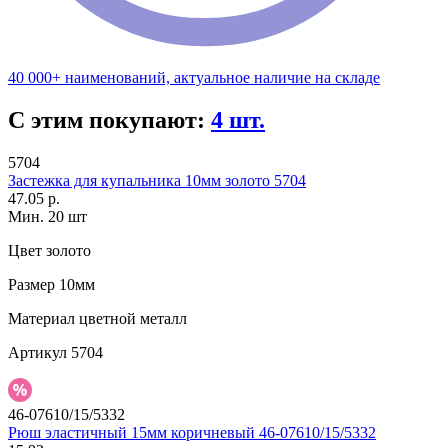
40 000+ наименований, актуальное наличие на складе
С этим покупают:
4 шт.
5704
Застежка для купальника 10мм золото 5704
47.05 р.
Мин. 20 шт
Цвет
золото
Размер
10мм
Материал
цветной металл
Артикул
5704
46-07610/15/5332
Рюш эластичный 15мм коричневый 46-07610/15/5332