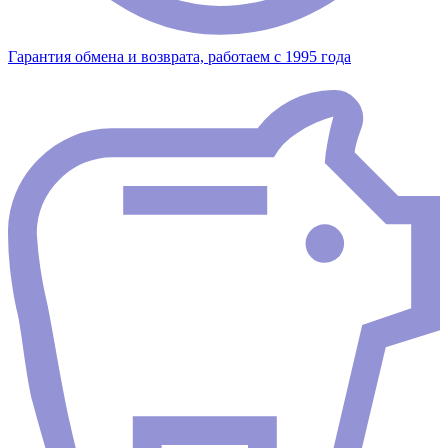
Гарантия обмена и возврата, работаем с 1995 года