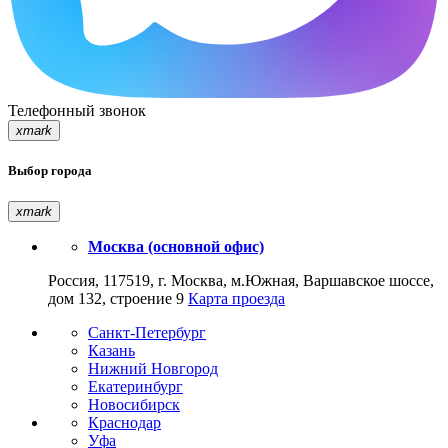
Телефонный звонок
xmark
Выбор города
xmark
Москва (основной офис)
Россия, 117519, г. Москва, м.Южная, Варшавское шоссе,
дом 132, строение 9
Карта проезда
Санкт-Петербург
Казань
Нижний Новгород
Екатеринбург
Новосибирск
Краснодар
Уфа