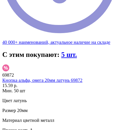
40 000+ наименований, актуальное наличие на складе
С этим покупают:
5 шт.
69872
Кнопка альфа, омега 20мм латунь 69872
15.59 р.
Мин. 50 шт
Цвет
латунь
Размер
20мм
Материал
цветной металл