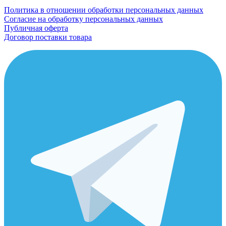
Политика в отношении обработки персональных данных
Согласие на обработку персональных данных
Публичная оферта
Договор поставки товара