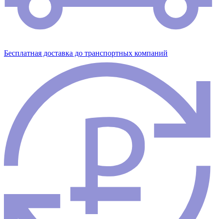
Бесплатная доставка до транспортных компаний