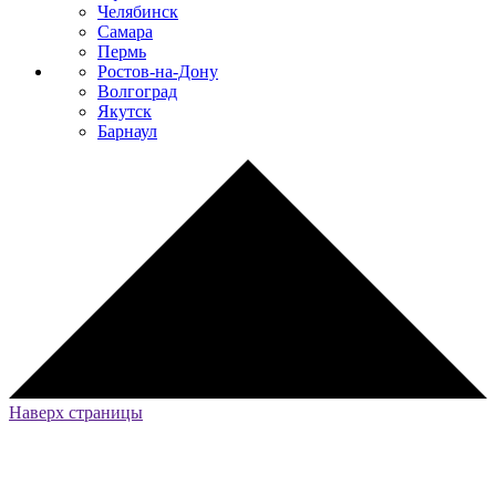
Челябинск
Самара
Пермь
Ростов-на-Дону
Волгоград
Якутск
Барнаул
Наверх страницы