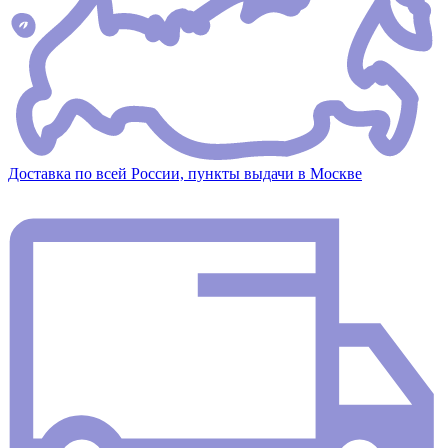
Доставка по всей России, пункты выдачи в Москве