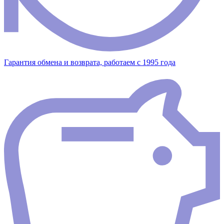
Гарантия обмена и возврата, работаем с 1995 года