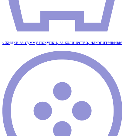
Скидки за сумму покупки, за количество, накопительные