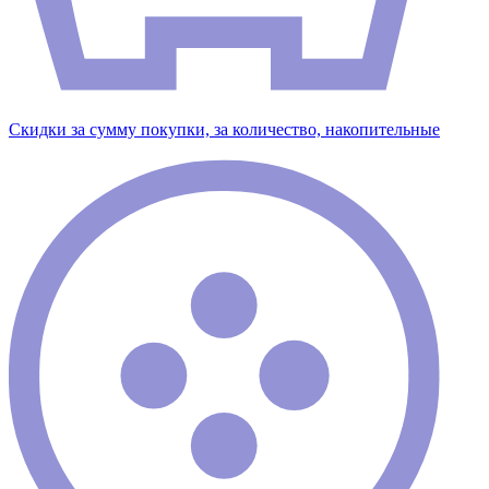
Скидки за сумму покупки, за количество, накопительные