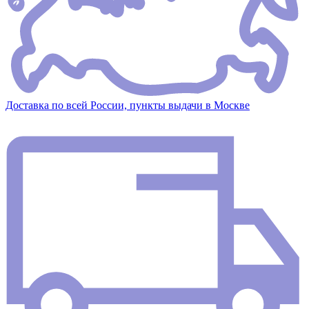
Доставка по всей России, пункты выдачи в Москве