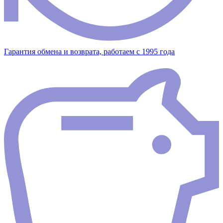
Гарантия обмена и возврата, работаем с 1995 года