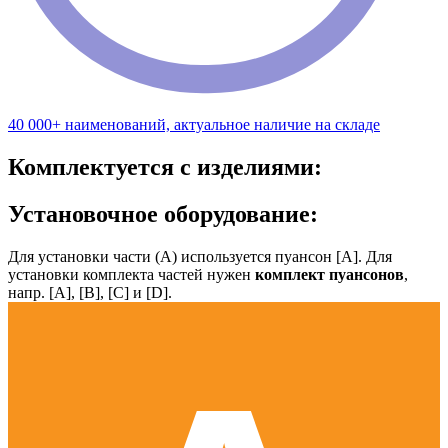
40 000+ наименований, актуальное наличие на складе
Комплектуется с изделиями:
Установочное оборудование:
Для установки части (А) используется пуансон [А]. Для
установки комплекта частей нужен
комплект пуансонов
,
напр. [А], [B], [С] и [D].