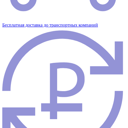
Бесплатная доставка до транспортных компаний