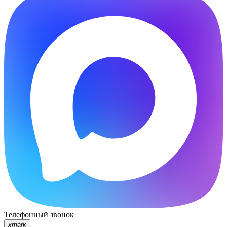
Телефонный звонок
xmark