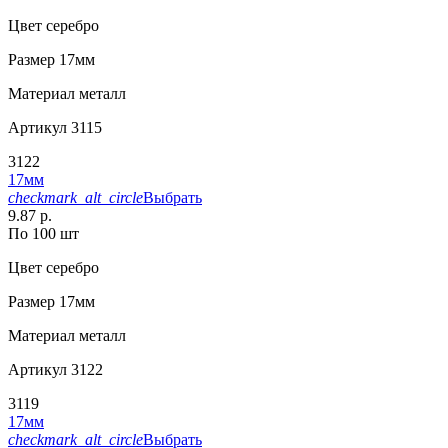
Цвет
серебро
Размер
17мм
Материал
металл
Артикул
3115
3122
17мм
checkmark_alt_circle
Выбрать
9.87 р.
По 100 шт
Цвет
серебро
Размер
17мм
Материал
металл
Артикул
3122
3119
17мм
checkmark_alt_circle
Выбрать