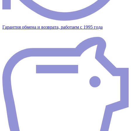
Гарантия обмена и возврата, работаем с 1995 года