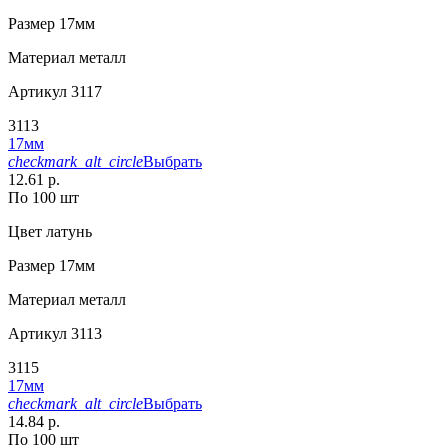
Размер
17мм
Материал
металл
Артикул
3117
3113
17мм
checkmark_alt_circle
Выбрать
12.61 р.
По 100 шт
Цвет
латунь
Размер
17мм
Материал
металл
Артикул
3113
3115
17мм
checkmark_alt_circle
Выбрать
14.84 р.
По 100 шт