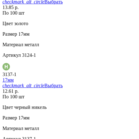
checkmark_alt_circle
Выбрать
13.85 р.
По 100 шт
Цвет
золото
Размер
17мм
Материал
металл
Артикул
3124-1
3137-1
17мм
checkmark_alt_circle
Выбрать
12.61 р.
По 100 шт
Цвет
черный никель
Размер
17мм
Материал
металл
Артикул
3137-1