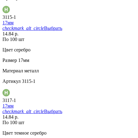
3115-1
17мм
checkmark_alt_circle
Выбрать
14.84 р.
По 100 шт
Цвет
серебро
Размер
17мм
Материал
металл
Артикул
3115-1
3117-1
17мм
checkmark_alt_circle
Выбрать
14.84 р.
По 100 шт
Цвет
темное серебро