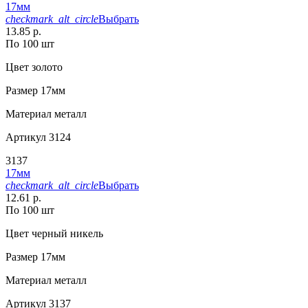
17мм
checkmark_alt_circle
Выбрать
13.85 р.
По 100 шт
Цвет
золото
Размер
17мм
Материал
металл
Артикул
3124
3137
17мм
checkmark_alt_circle
Выбрать
12.61 р.
По 100 шт
Цвет
черный никель
Размер
17мм
Материал
металл
Артикул
3137