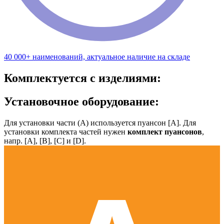
40 000+ наименований, актуальное наличие на складе
Комплектуется с изделиями:
Установочное оборудование:
Для установки части (А) используется пуансон [А]. Для
установки комплекта частей нужен
комплект пуансонов
,
напр. [А], [B], [С] и [D].