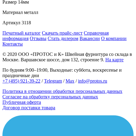
Размер
14мм
Материал
металл
Артикул
3118
Печатный каталог
Скачать прайс-лист
Справочная
информация
Отзывы
Стать дилером
Вакансии
О компании
Контакты
© 2020
ООО «ПРОТОС и К»
Швейная фурнитура со склада в
Москве.
Варшавское шоссе, дом 132, строение 9.
На карте
По будням 9:00–19:00, Выходные: суббота, воскресенье и
праздничные дни
+7 (495) 921-39-22
/
Telegram
/
Max
/
info@protos.ru
Политика в отношении обработки персональных данных
Согласие на обработку персональных данных
Публичная оферта
Договор поставки товара