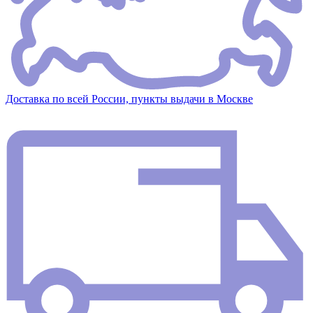
Доставка по всей России, пункты выдачи в Москве