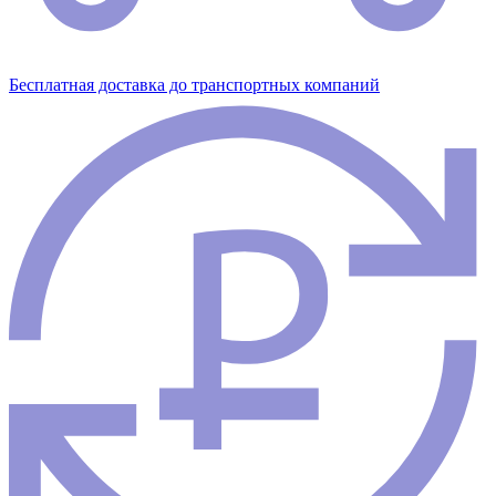
Бесплатная доставка до транспортных компаний