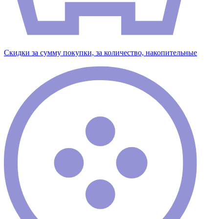
Скидки за сумму покупки, за количество, накопительные