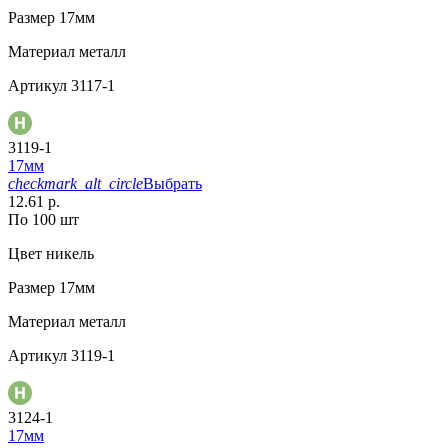
Размер
17мм
Материал
металл
Артикул
3117-1
3119-1
17мм
checkmark_alt_circle
Выбрать
12.61 р.
По 100 шт
Цвет
никель
Размер
17мм
Материал
металл
Артикул
3119-1
3124-1
17мм