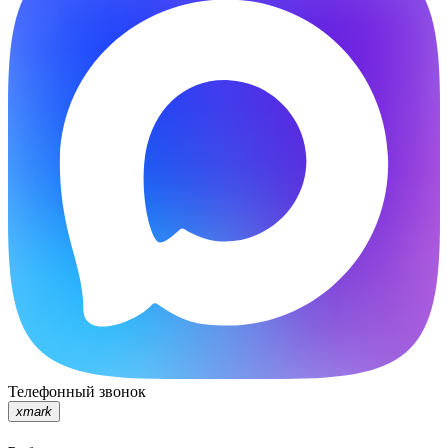
Телефонный звонок
xmark