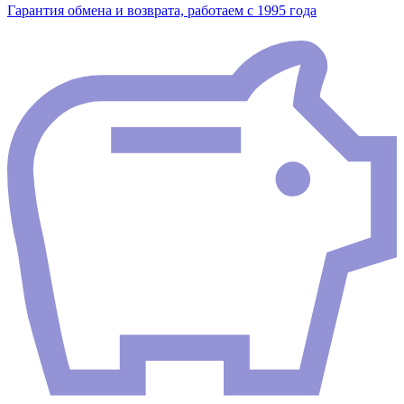
Гарантия обмена и возврата, работаем с 1995 года