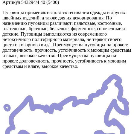
Артикул
543294/4 40 (5400)
Пуговицы применяются для застегивания одежды и других
швейных изделий, а также для их декорирования. По
назначению пуговицы различают: пальтовые, костюмные,
плательные, брючные, бельевые, форменные, сорочечные и
детские. Пуговицы выполняются из современного
нетоксичного полиэфирного материала, не теряют своего
цвета и товарного вида. Преимущества пуговицы на прокол:
долговечность, прочность, устойчивость к моющим средствам
и влаге, высокое качество. Преимущества пуговицы на
прокол: долговечность, прочность, устойчивость к моющим
средствам и влаге, высокое качество.