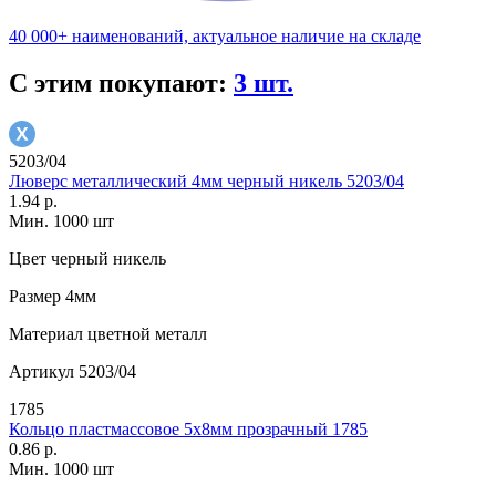
40 000+ наименований, актуальное наличие на складе
С этим покупают:
3 шт.
5203/04
Люверс металлический 4мм черный никель 5203/04
1.94 р.
Мин. 1000 шт
Цвет
черный никель
Размер
4мм
Материал
цветной металл
Артикул
5203/04
1785
Кольцо пластмассовое 5х8мм прозрачный 1785
0.86 р.
Мин. 1000 шт