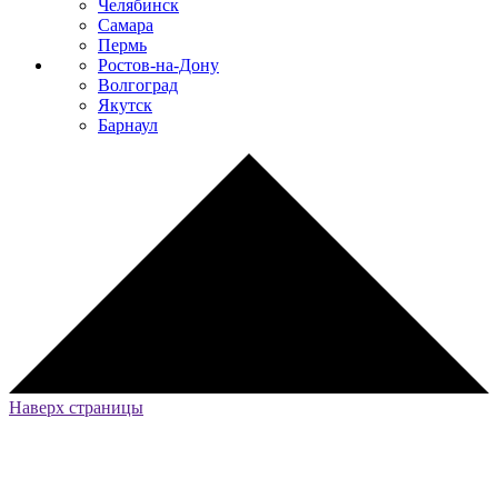
Челябинск
Самара
Пермь
Ростов-на-Дону
Волгоград
Якутск
Барнаул
Наверх страницы