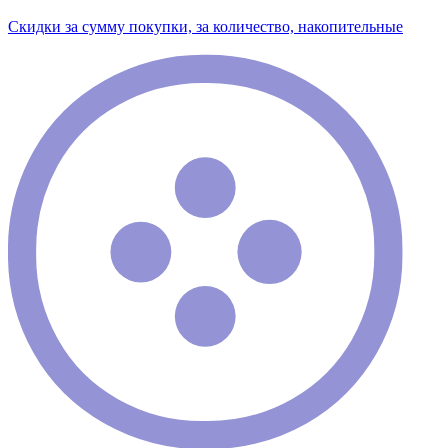
Скидки за сумму покупки, за количество, накопительные