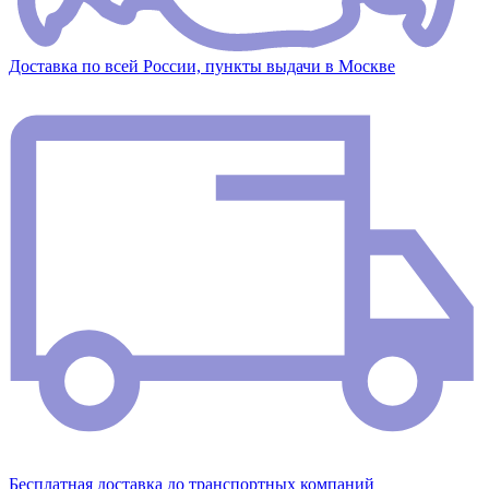
Доставка по всей России, пункты выдачи в Москве
Бесплатная доставка до транспортных компаний