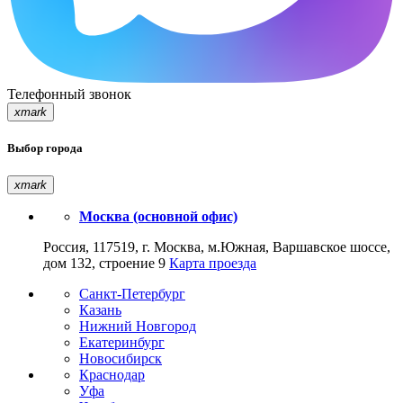
Телефонный звонок
xmark
Выбор города
xmark
Москва (основной офис)
Россия, 117519, г. Москва, м.Южная, Варшавское шоссе,
дом 132, строение 9
Карта проезда
Санкт-Петербург
Казань
Нижний Новгород
Екатеринбург
Новосибирск
Краснодар
Уфа