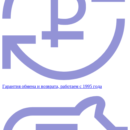
Гарантия обмена и возврата, работаем с 1995 года