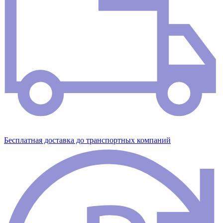
Бесплатная доставка до транспортных компаний