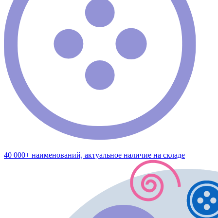
40 000+ наименований, актуальное наличие на складе