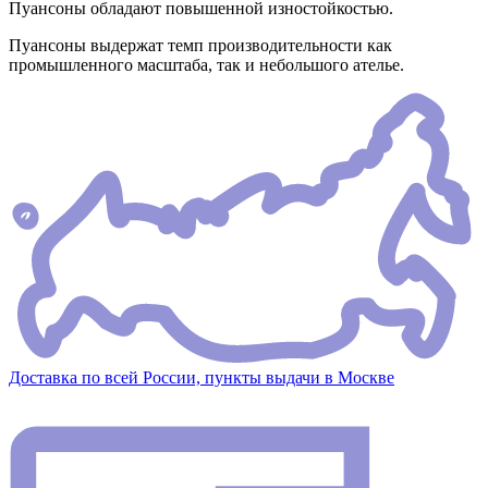
Пуансоны обладают повышенной изностойкостью.
Пуансоны выдержат темп производительности как
промышленного масштаба, так и небольшого ателье.
Доставка по всей России, пункты выдачи в Москве