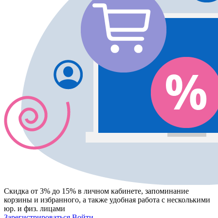
Скидка от 3% до 15%
в личном кабинете, запоминание
корзины
и
избранного
, а также удобная работа с несколькими
юр. и физ. лицами
Зарегистрироваться
Войти