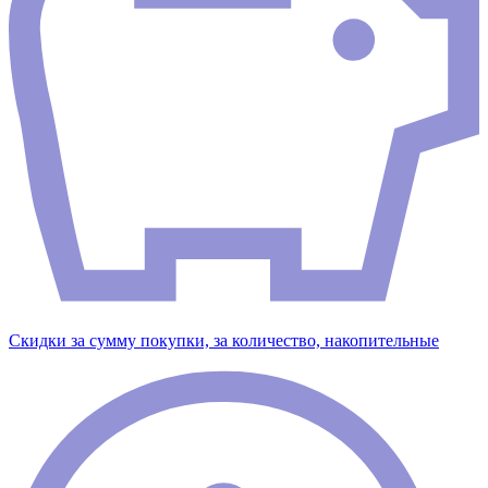
Скидки за сумму покупки, за количество, накопительные