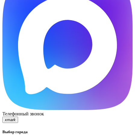
Телефонный звонок
xmark
Выбор города