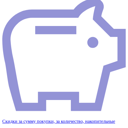
Скидки за сумму покупки, за количество, накопительные