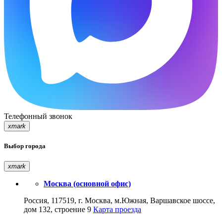
Телефонный звонок
xmark
Выбор города
xmark
Москва (основной офис)
Россия, 117519, г. Москва, м.Южная, Варшавское шоссе,
дом 132, строение 9
Карта проезда