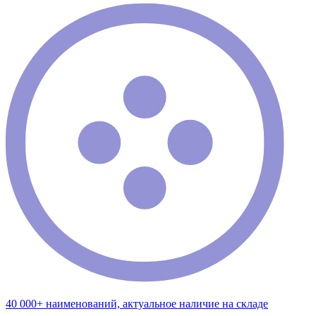
40 000+ наименований, актуальное наличие на складе