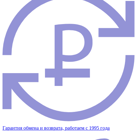
Гарантия обмена и возврата, работаем с 1995 года