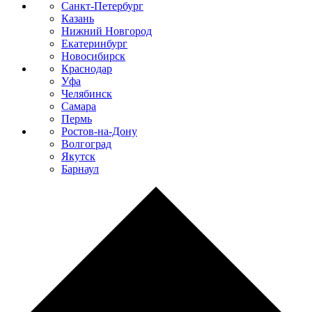
Санкт-Петербург
Казань
Нижний Новгород
Екатеринбург
Новосибирск
Краснодар
Уфа
Челябинск
Самара
Пермь
Ростов-на-Дону
Волгоград
Якутск
Барнаул