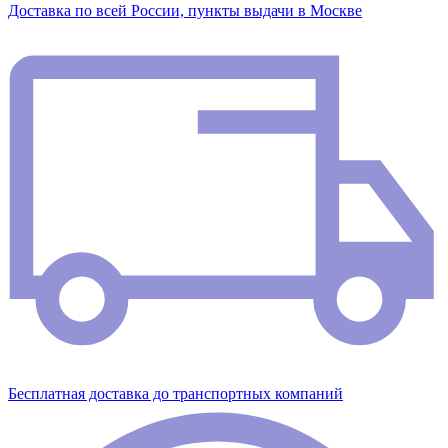
Доставка по всей России, пункты выдачи в Москве
Бесплатная доставка до транспортных компаний