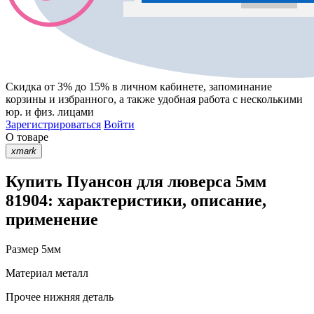
Скидка от 3% до 15%
в личном кабинете, запоминание
корзины
и
избранного
, а также удобная работа с несколькими
юр. и физ. лицами
Зарегистрироваться
Войти
О товаре
xmark
Купить Пуансон для люверса 5мм
81904: характеристики, описание,
применение
Размер
5мм
Материал
металл
Прочее
нижняя деталь