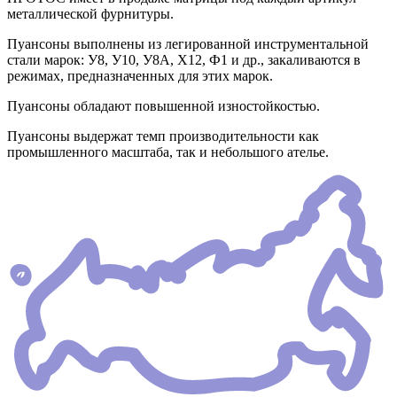
металлической фурнитуры.
Пуансоны выполнены из легированной инструментальной
стали марок: У8, У10, У8А, Х12, Ф1 и др., закаливаются в
режимах, предназначенных для этих марок.
Пуансоны обладают повышенной изностойкостью.
Пуансоны выдержат темп производительности как
промышленного масштаба, так и небольшого ателье.