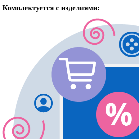
Комплектуется с изделиями: