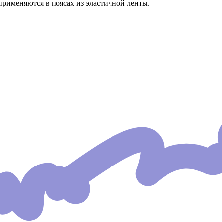
применяются в поясах из эластичной ленты.