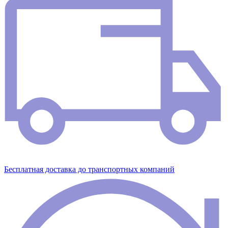
Бесплатная доставка до транспортных компаний