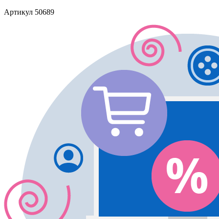
Артикул
50689