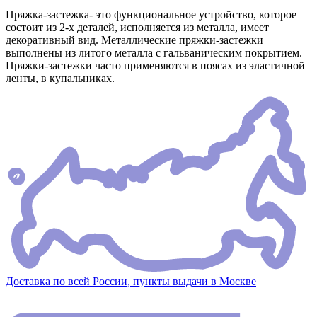
Пряжка-застежка- это функциональное устройство, которое
состоит из 2-х деталей, исполняется из металла, имеет
декоративный вид. Металлические пряжки-застежки
выполнены из литого металла с гальваническим покрытием.
Пряжки-застежки часто применяются в поясах из эластичной
ленты, в купальниках.
Доставка по всей России, пункты выдачи в Москве