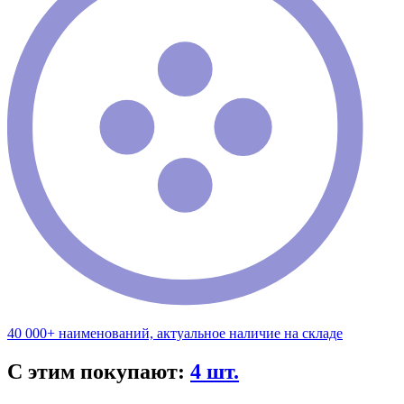
40 000+ наименований, актуальное наличие на складе
С этим покупают:
4 шт.