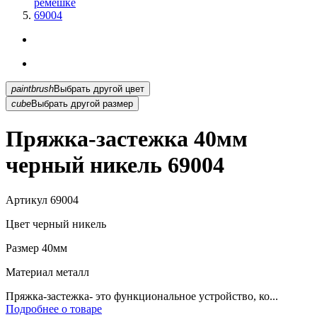
ремешке
69004
paintbrush
Выбрать другой цвет
cube
Выбрать другой размер
Пряжка-застежка 40мм
черный никель 69004
Артикул
69004
Цвет
черный никель
Размер
40мм
Материал
металл
Пряжка-застежка- это функциональное устройство, ко...
Подробнее о товаре