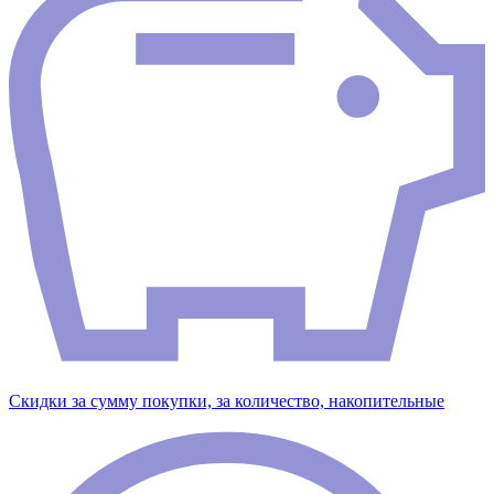
Скидки за сумму покупки, за количество, накопительные