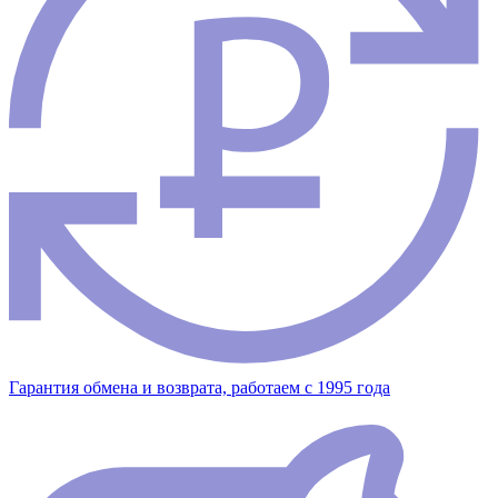
Гарантия обмена и возврата, работаем с 1995 года