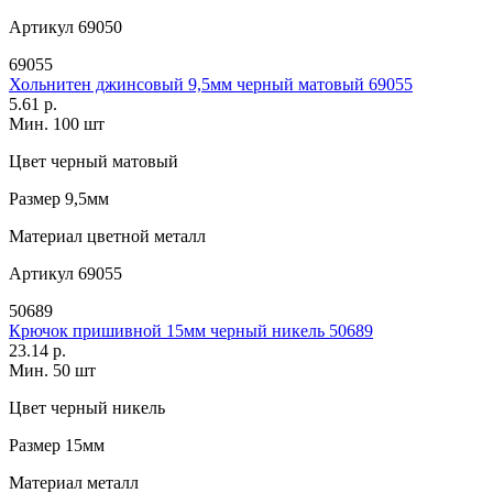
Артикул
69050
69055
Хольнитен джинсовый 9,5мм черный матовый 69055
5.61 р.
Мин. 100 шт
Цвет
черный матовый
Размер
9,5мм
Материал
цветной металл
Артикул
69055
50689
Крючок пришивной 15мм черный никель 50689
23.14 р.
Мин. 50 шт
Цвет
черный никель
Размер
15мм
Материал
металл