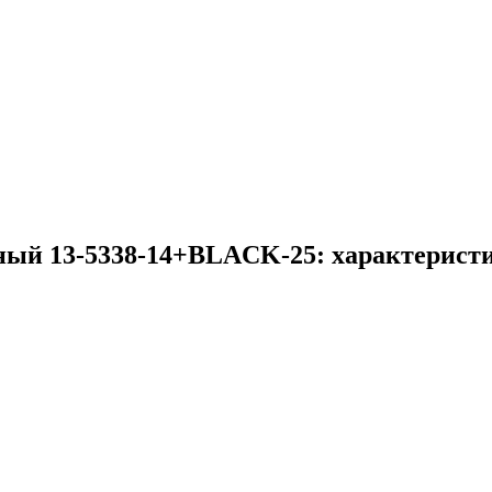
ый 13-5338-14+BLACK-25: характеристи