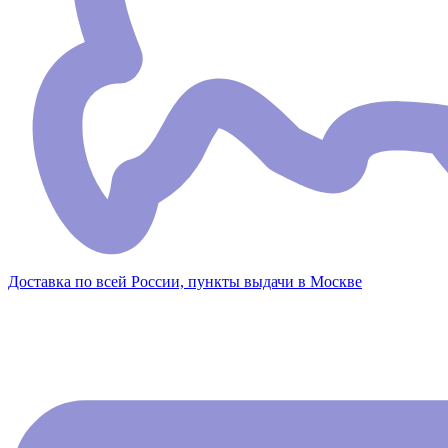
Доставка по всей России, пункты выдачи в Москве