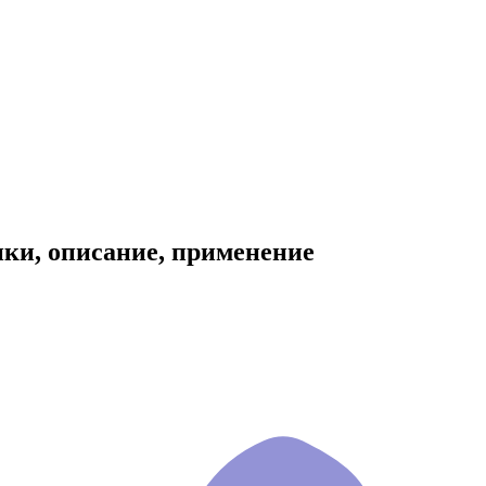
ки, описание, применение