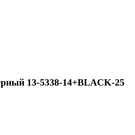
ерный 13-5338-14+BLACK-25