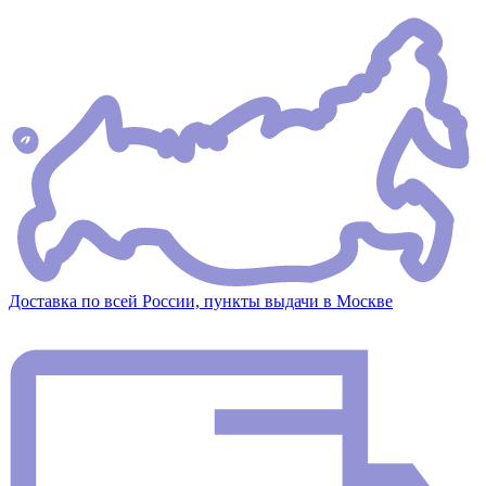
Доставка по всей России, пункты выдачи в Москве