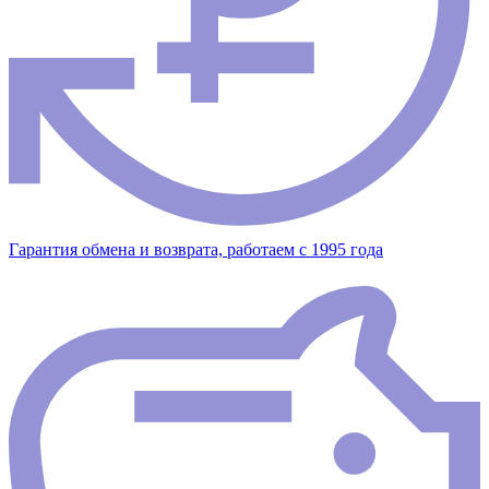
Гарантия обмена и возврата, работаем с 1995 года