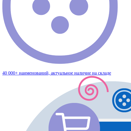
40 000+ наименований, актуальное наличие на складе