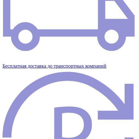
Бесплатная доставка до транспортных компаний