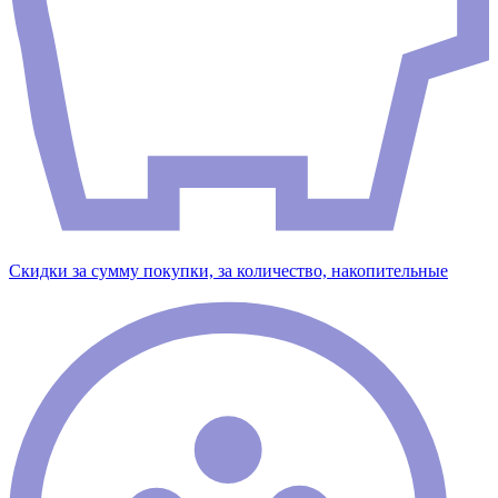
Скидки за сумму покупки, за количество, накопительные