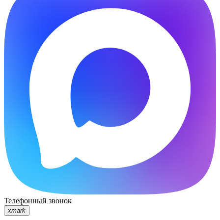
Телефонный звонок
xmark