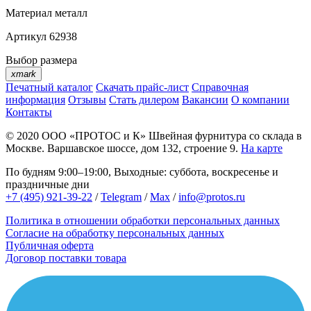
Материал
металл
Артикул
62938
Выбор размера
xmark
Печатный каталог
Скачать прайс-лист
Справочная
информация
Отзывы
Стать дилером
Вакансии
О компании
Контакты
© 2020
ООО «ПРОТОС и К»
Швейная фурнитура со склада в
Москве.
Варшавское шоссе, дом 132, строение 9.
На карте
По будням 9:00–19:00, Выходные: суббота, воскресенье и
праздничные дни
+7 (495) 921-39-22
/
Telegram
/
Max
/
info@protos.ru
Политика в отношении обработки персональных данных
Согласие на обработку персональных данных
Публичная оферта
Договор поставки товара