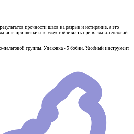
езультатов прочности швов на разрыв и истирание, а это
ежность при шитье и термоустойчивость при влажно-тепловой
-пальтовой группы. Упаковка - 5 бобин. Удобный инструмент
.