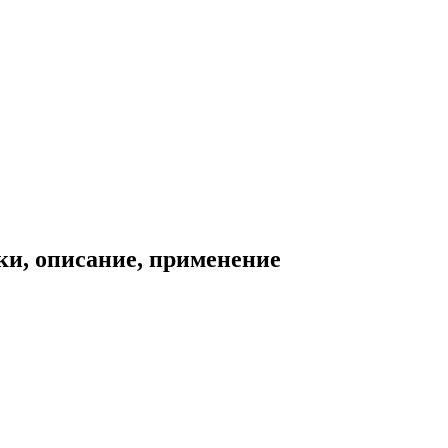
ки, описание, применение