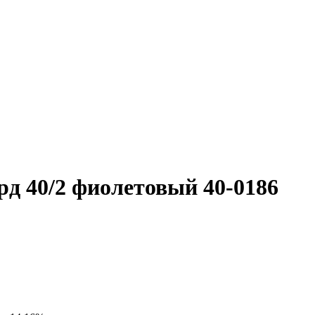
д 40/2 фиолетовый 40-0186