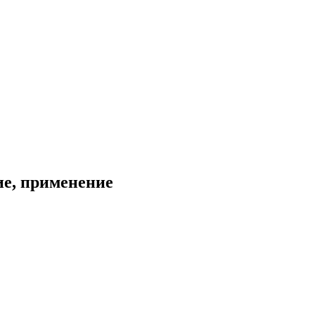
ие, применение