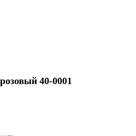
 розовый 40-0001