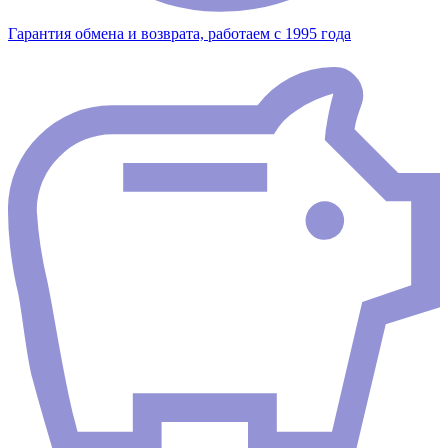
Гарантия обмена и возврата, работаем с 1995 года