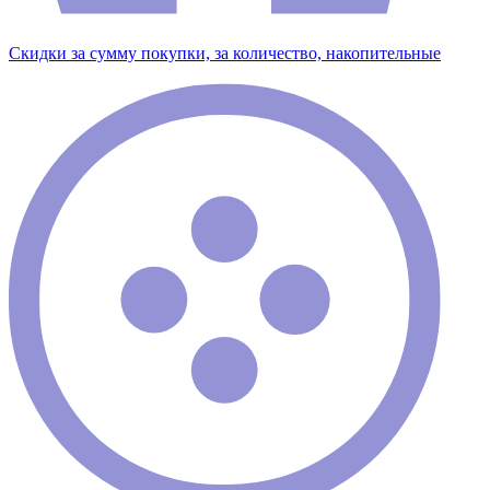
Скидки за сумму покупки, за количество, накопительные