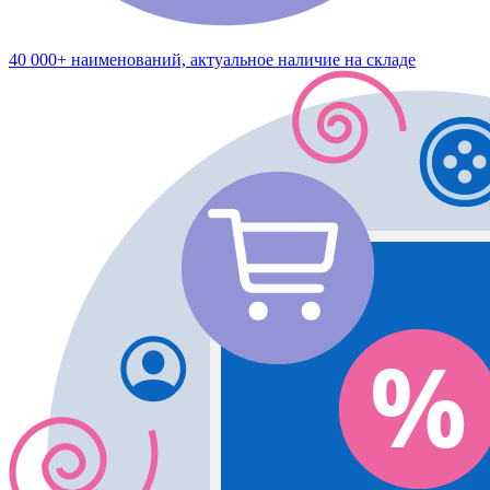
40 000+ наименований, актуальное наличие на складе