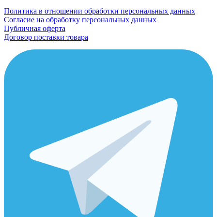
Политика в отношении обработки персональных данных
Согласие на обработку персональных данных
Публичная оферта
Договор поставки товара