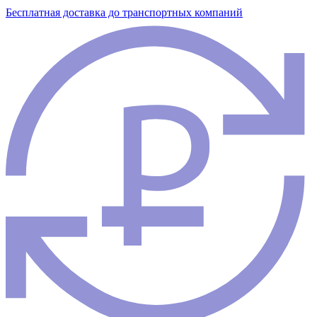
Бесплатная доставка до транспортных компаний