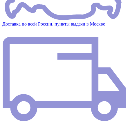
Доставка по всей России, пункты выдачи в Москве