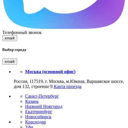
Телефонный звонок
xmark
Выбор города
xmark
Москва (основной офис)
Россия, 117519, г. Москва, м.Южная, Варшавское шоссе,
дом 132, строение 9
Карта проезда
Санкт-Петербург
Казань
Нижний Новгород
Екатеринбург
Новосибирск
Краснодар
Уфа