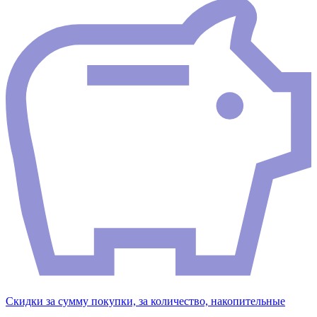
Скидки за сумму покупки, за количество, накопительные