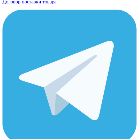
Договор поставки товара