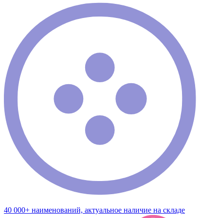
40 000+ наименований, актуальное наличие на складе