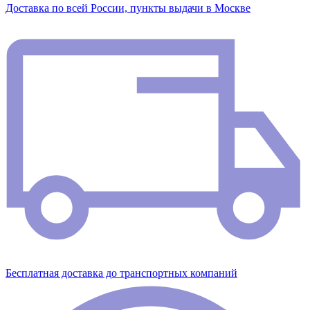
Доставка по всей России, пункты выдачи в Москве
Бесплатная доставка до транспортных компаний