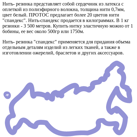
Нить- резинка представляет собой сердечник из латекса с
оплеткой из полиэфирного волокна, толщина нити 0,7мм,
цвет белый. ПРОТОС предлагает более 20 цветов нити
"спандекс". Нить-спандекс продается в килограммах. В 1 кг
резинки - 3 500 метров. Купить нитку эластичную можно от 1
бобины, ее вес около 500гр или 1750м.
Нить- резинка "спандекс" применяется для придания объема
отдельным деталям изделий из легких тканей, а также в
изготовлении ожерелий, браслетов и других аксессуаров.