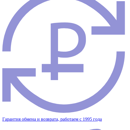
Гарантия обмена и возврата, работаем с 1995 года