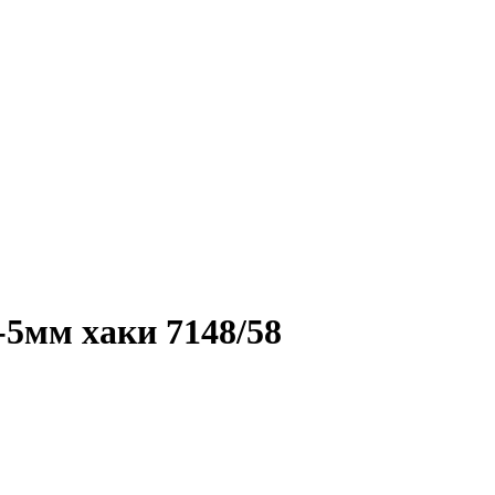
5мм хаки 7148/58