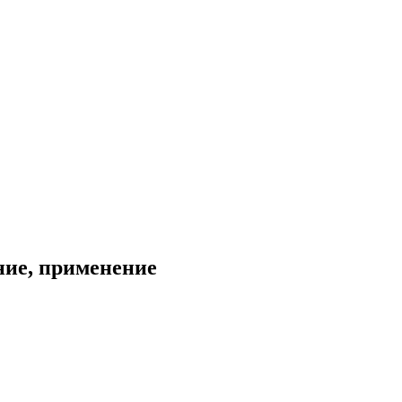
ние, применение