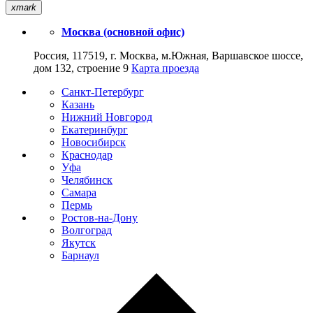
xmark
Москва (основной офис)
Россия, 117519, г. Москва, м.Южная, Варшавское шоссе,
дом 132, строение 9
Карта проезда
Санкт-Петербург
Казань
Нижний Новгород
Екатеринбург
Новосибирск
Краснодар
Уфа
Челябинск
Самара
Пермь
Ростов-на-Дону
Волгоград
Якутск
Барнаул