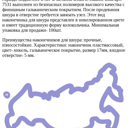
7531 выполнен из безопасных полимеров высокого качества с
финишным гальваническим покрытием. После продевания
шнура в отверстие требуется завязать узел. Этот вид
наконечника для шнура представлен в никелированном цвете
и имеет традиционную форму колокольчика. Минимальная
упаковка для продажи- 100шт.
Преимущества наконечников для шнура: прочные,
износостойкие. Характеристики: наконечник пластмассовый,
цвет- никель, гальваническое покрытие, размер 17мм, входное
отверстие- 5 мм.