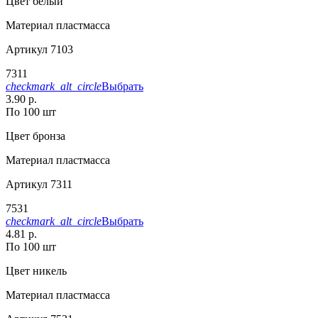
Цвет
белый
Материал
пластмасса
Артикул
7103
7311
checkmark_alt_circle
Выбрать
3.90 р.
По 100 шт
Цвет
бронза
Материал
пластмасса
Артикул
7311
7531
checkmark_alt_circle
Выбрать
4.81 р.
По 100 шт
Цвет
никель
Материал
пластмасса