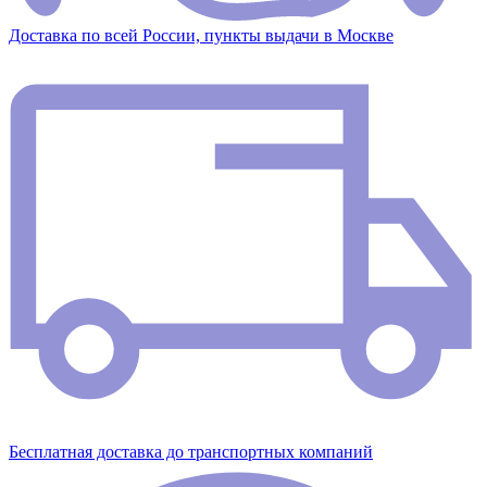
Доставка по всей России, пункты выдачи в Москве
Бесплатная доставка до транспортных компаний