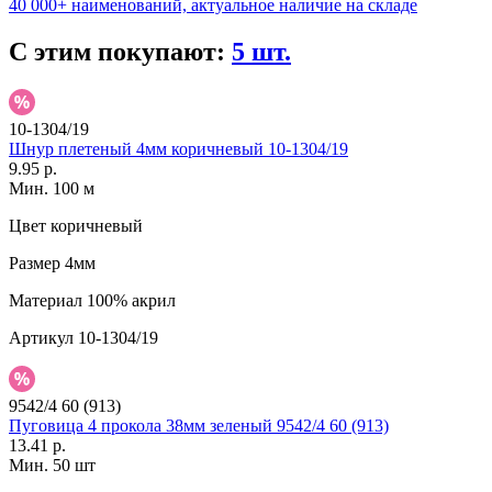
40 000+ наименований, актуальное наличие на складе
С этим покупают:
5 шт.
10-1304/19
Шнур плетеный 4мм коричневый 10-1304/19
9.95 р.
Мин. 100 м
Цвет
коричневый
Размер
4мм
Материал
100% акрил
Артикул
10-1304/19
9542/4 60 (913)
Пуговица 4 прокола 38мм зеленый 9542/4 60 (913)
13.41 р.
Мин. 50 шт