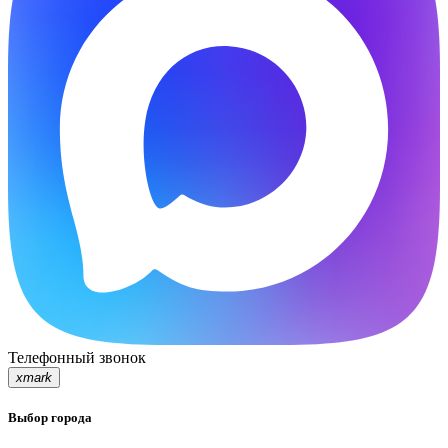
Телефонный звонок
xmark
Выбор города