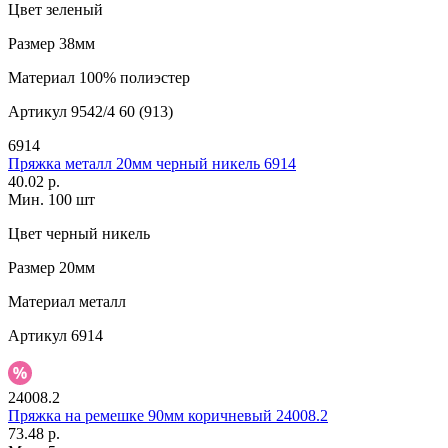
Цвет
зеленый
Размер
38мм
Материал
100% полиэстер
Артикул
9542/4 60 (913)
6914
Пряжка металл 20мм черный никель 6914
40.02 р.
Мин. 100 шт
Цвет
черный никель
Размер
20мм
Материал
металл
Артикул
6914
24008.2
Пряжка на ремешке 90мм коричневый 24008.2
73.48 р.