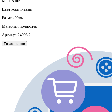
Мин. 5 шт
Цвет
коричневый
Размер
90мм
Материал
полиэстер
Артикул
24008.2
Показать еще