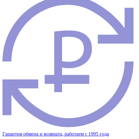
Гарантия обмена и возврата, работаем с 1995 года