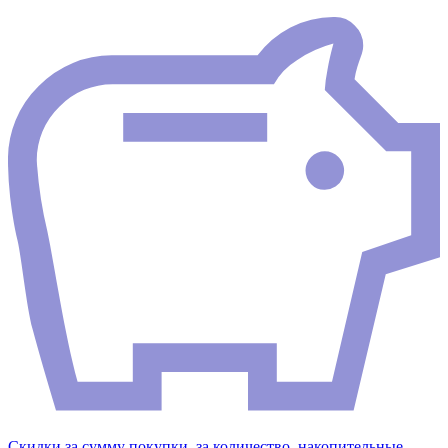
Скидки за сумму покупки, за количество, накопительные