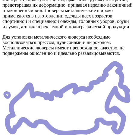
предотвращая их деформацию, придавая изделию лаконичный
и законченный вид. Люверсы металлические широко
применяются в изготовлении одежды всех возрастов,
спортивной и специальной одежды, головных уборов, обуви
и сумок, а также в рекламной и полиграфической продукции.
Для установки металлического люверса необходимо
воспользоваться прессом, пуансонами и дыроколом.
Металлические люверсы имеют превосходное качество, не
подвержены окислению и идеально развальцовываются.