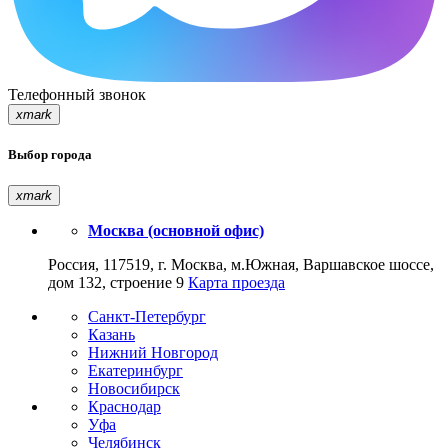
Телефонный звонок
xmark
Выбор города
xmark
Москва (основной офис)
Россия, 117519, г. Москва, м.Южная, Варшавское шоссе,
дом 132, строение 9
Карта проезда
Санкт-Петербург
Казань
Нижний Новгород
Екатеринбург
Новосибирск
Краснодар
Уфа
Челябинск