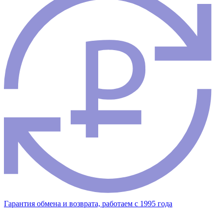
Гарантия обмена и возврата, работаем с 1995 года