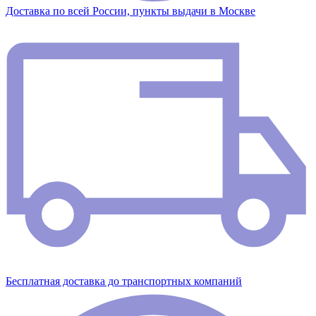
Доставка по всей России, пункты выдачи в Москве
Бесплатная доставка до транспортных компаний