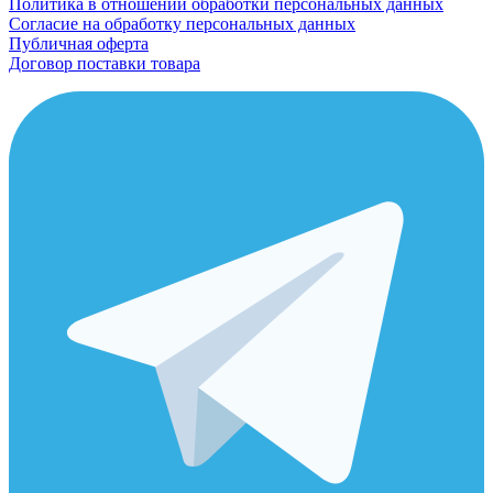
Политика в отношении обработки персональных данных
Согласие на обработку персональных данных
Публичная оферта
Договор поставки товара