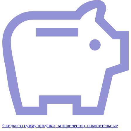
Скидки за сумму покупки, за количество, накопительные