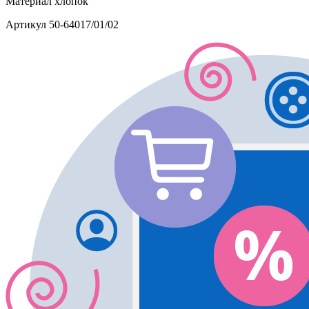
Материал
хлопок
Артикул
50-64017/01/02