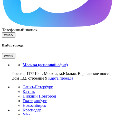
Телефонный звонок
xmark
Выбор города
xmark
Москва (основной офис)
Россия, 117519, г. Москва, м.Южная, Варшавское шоссе,
дом 132, строение 9
Карта проезда
Санкт-Петербург
Казань
Нижний Новгород
Екатеринбург
Новосибирск
Краснодар
Уфа