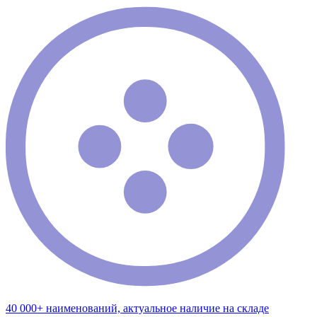
40 000+ наименований, актуальное наличие на складе