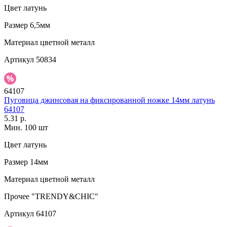
Цвет
латунь
Размер
6,5мм
Материал
цветной металл
Артикул
50834
64107
Пуговица джинсовая на фиксированной ножке 14мм латунь
64107
5.31 р.
Мин. 100 шт
Цвет
латунь
Размер
14мм
Материал
цветной металл
Прочее
"TRENDY&CHIC"
Артикул
64107