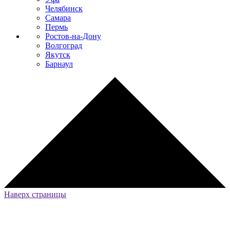
Челябинск
Самара
Пермь
Ростов-на-Дону
Волгоград
Якутск
Барнаул
Наверх страницы