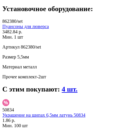
Установочное оборудование:
862380/set
Пуансоны для люверса
3482.84 р.
Мин. 1 шт
Артикул
862380/set
Размер
5,5мм
Материал
металл
Прочее
комплект-2шт
С этим покупают:
4 шт.
50834
Украшение на шипах 6,5мм латунь 50834
1.86 р.
Мин. 100 шт