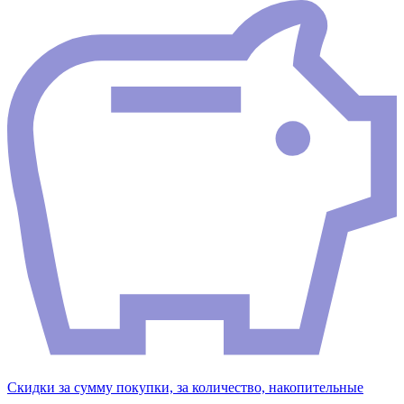
Скидки за сумму покупки, за количество, накопительные