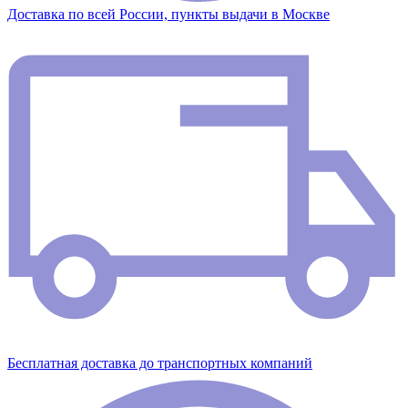
Доставка по всей России, пункты выдачи в Москве
Бесплатная доставка до транспортных компаний