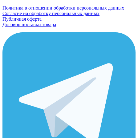
Политика в отношении обработки персональных данных
Согласие на обработку персональных данных
Публичная оферта
Договор поставки товара