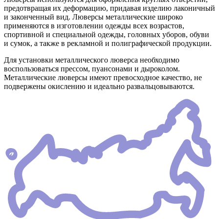
предотвращая их деформацию, придавая изделию лаконичный
и законченный вид. Люверсы металлические широко
применяются в изготовлении одежды всех возрастов,
спортивной и специальной одежды, головных уборов, обуви
и сумок, а также в рекламной и полиграфической продукции.
Для установки металлического люверса необходимо
воспользоваться прессом, пуансонами и дыроколом.
Металлические люверсы имеют превосходное качество, не
подвержены окислению и идеально развальцовываются.