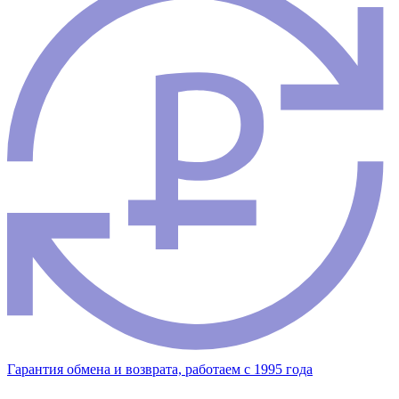
Гарантия обмена и возврата, работаем с 1995 года