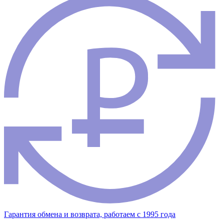
Гарантия обмена и возврата, работаем с 1995 года