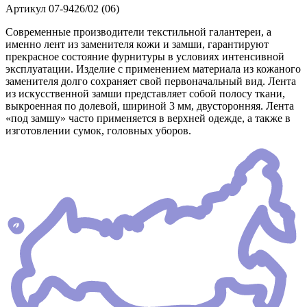
Артикул
07-9426/02 (06)
Современные производители текстильной галантереи, а
именно лент из заменителя кожи и замши, гарантируют
прекрасное состояние фурнитуры в условиях интенсивной
эксплуатации. Изделие с применением материала из кожаного
заменителя долго сохраняет свой первоначальный вид. Лента
из искусственной замши представляет собой полосу ткани,
выкроенная по долевой, шириной 3 мм, двусторонняя. Лента
«под замшу» часто применяется в верхней одежде, а также в
изготовлении сумок, головных уборов.