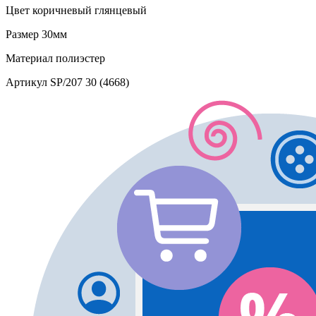
Цвет
коричневый глянцевый
Размер
30мм
Материал
полиэстер
Артикул
SP/207 30 (4668)