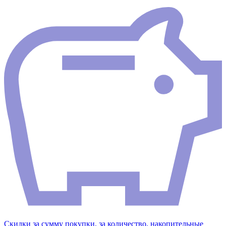
Скидки за сумму покупки, за количество, накопительные