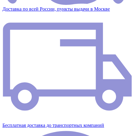
Доставка по всей России, пункты выдачи в Москве
Бесплатная доставка до транспортных компаний