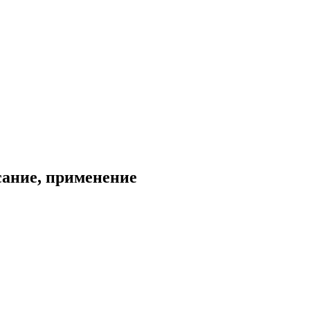
сание, применение