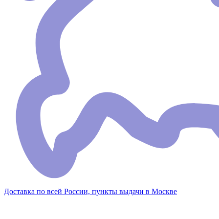
Доставка по всей России, пункты выдачи в Москве