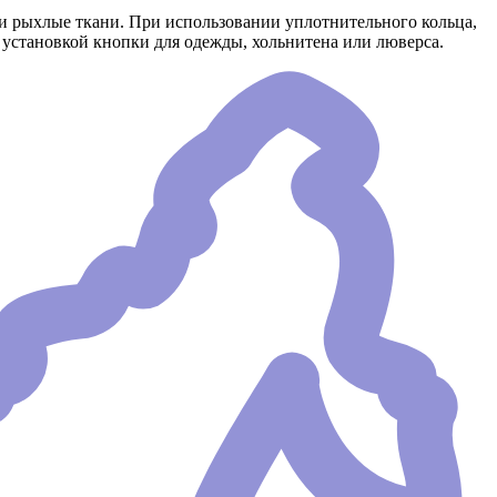
ли рыхлые ткани. При использовании уплотнительного кольца,
 установкой кнопки для одежды, хольнитена или люверса.