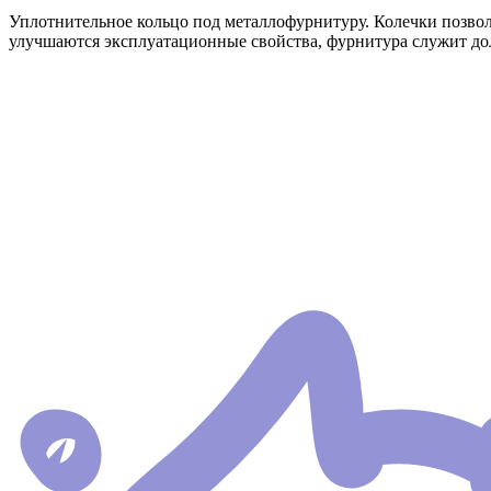
Уплотнительное кольцо под металлофурнитуру. Колечки позвол
улучшаются эксплуатационные свойства, фурнитура служит дол