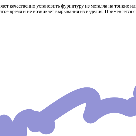
яют качественно установить фурнитуру из металла на тонкие и
гое время и не возникает вырывания из изделия. Применяется с