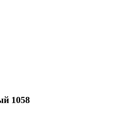
ый 1058