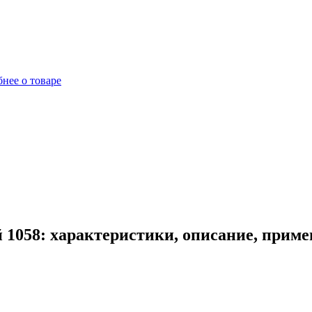
нее о товаре
1058: характеристики, описание, приме