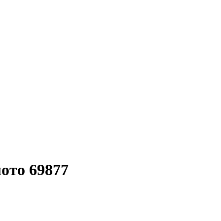
ото 69877