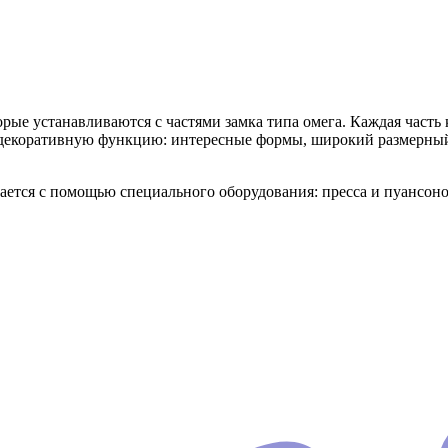
е устанавливаются с частями замка типа омега. Каждая часть 
декоративную функцию: интересные формы, широкий размерный 
вается с помощью специального оборудования: пресса и пуансоно