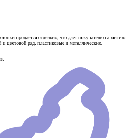
кнопки продается отдельно, что дает покупателю гарантию
и цветовой ряд, пластиковые и металлические,
в.