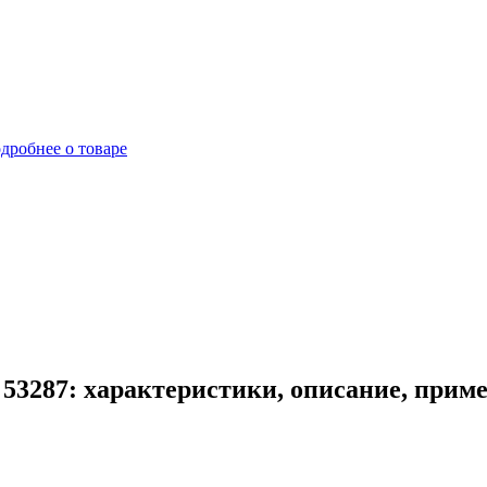
дробнее о товаре
 53287: характеристики, описание, прим