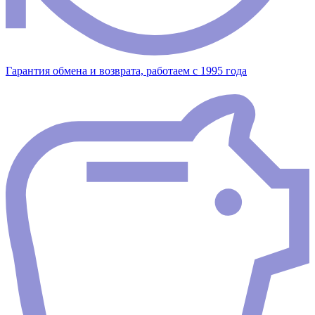
Гарантия обмена и возврата, работаем с 1995 года