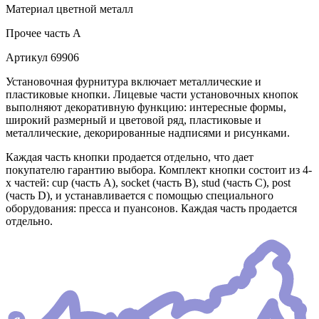
Материал
цветной металл
Прочее
часть A
Артикул
69906
Установочная фурнитура включает металлические и
пластиковые кнопки. Лицевые части установочных кнопок
выполняют декоративную функцию: интересные формы,
широкий размерный и цветовой ряд, пластиковые и
металлические, декорированные надписями и рисунками.
Каждая часть кнопки продается отдельно, что дает
покупателю гарантию выбора. Комплект кнопки состоит из 4-
х частей: cup (часть А), socket (часть В), stud (часть С), post
(часть D), и устанавливается с помощью специального
оборудования: пресса и пуансонов. Каждая часть продается
отдельно.