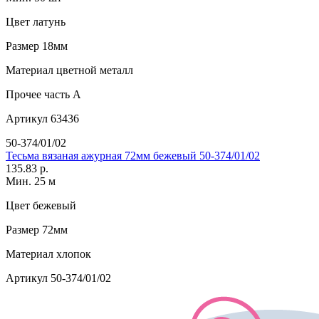
Цвет
латунь
Размер
18мм
Материал
цветной металл
Прочее
часть A
Артикул
63436
50-374/01/02
Тесьма вязаная ажурная 72мм бежевый 50-374/01/02
135.83 р.
Мин. 25 м
Цвет
бежевый
Размер
72мм
Материал
хлопок
Артикул
50-374/01/02