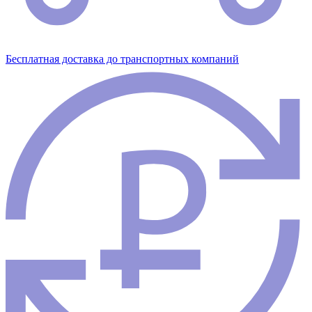
Бесплатная доставка до транспортных компаний