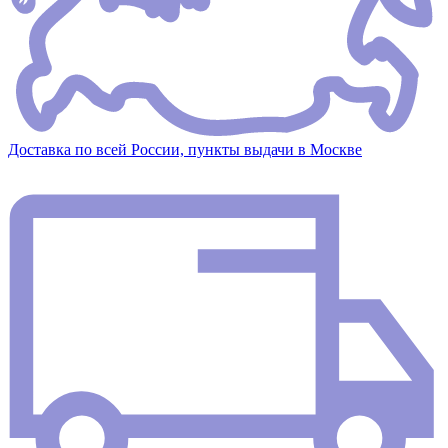
Доставка по всей России, пункты выдачи в Москве