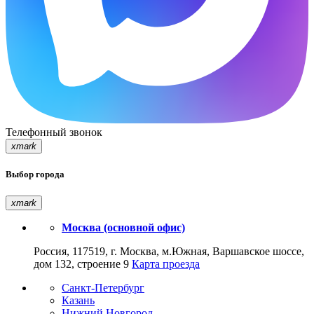
Телефонный звонок
xmark
Выбор города
xmark
Москва (основной офис)
Россия, 117519, г. Москва, м.Южная, Варшавское шоссе,
дом 132, строение 9
Карта проезда
Санкт-Петербург
Казань
Нижний Новгород