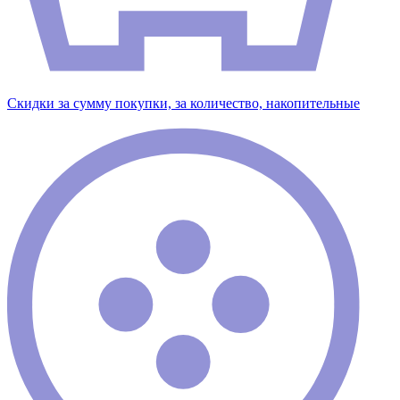
Скидки за сумму покупки, за количество, накопительные