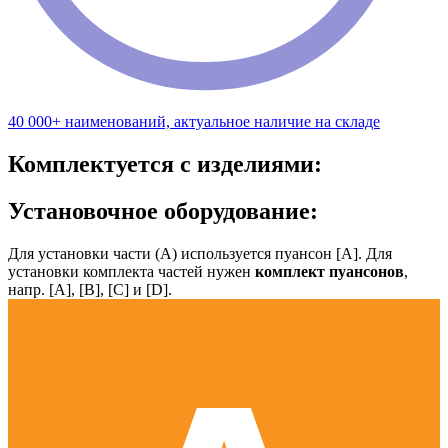
40 000+ наименований, актуальное наличие на складе
Комплектуется с изделиями:
Установочное оборудование:
Для установки части (А) используется пуансон [А]. Для
установки комплекта частей нужен
комплект пуансонов
,
напр. [А], [B], [С] и [D].