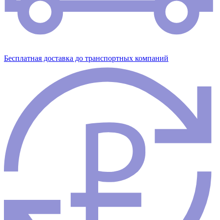
Бесплатная доставка до транспортных компаний