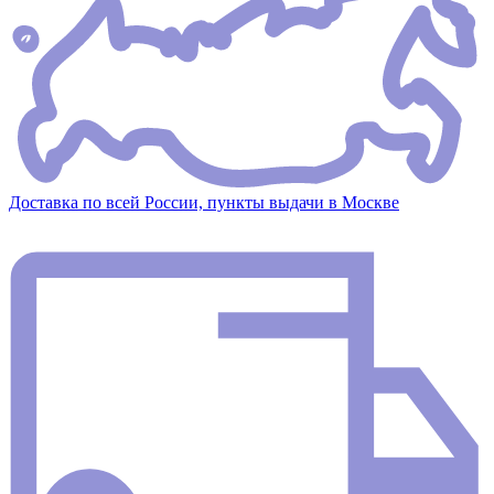
Доставка по всей России, пункты выдачи в Москве