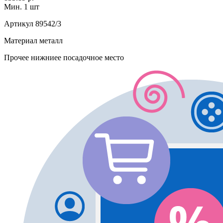
Мин. 1 шт
Артикул
89542/3
Материал
металл
Прочее
нижниее посадочное место