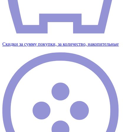
Скидки за сумму покупки, за количество, накопительные