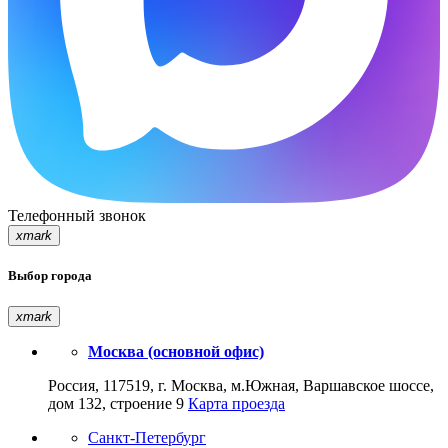
Телефонный звонок
xmark
Выбор города
xmark
Москва (основной офис)
Россия, 117519, г. Москва, м.Южная, Варшавское шоссе,
дом 132, строение 9
Карта проезда
Санкт-Петербург