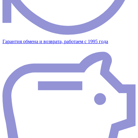
Гарантия обмена и возврата, работаем с 1995 года