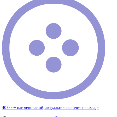
40 000+ наименований, актуальное наличие на складе