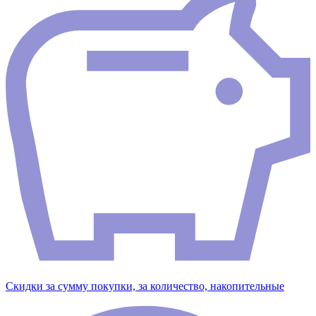
Скидки за сумму покупки, за количество, накопительные