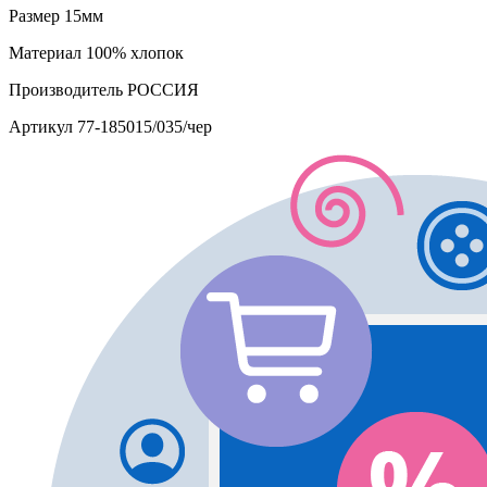
Размер
15мм
Материал
100% хлопок
Производитель
РОССИЯ
Артикул
77-185015/035/чер