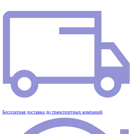
Бесплатная доставка до транспортных компаний