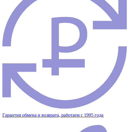
Гарантия обмена и возврата, работаем с 1995 года