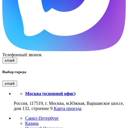
Телефонный звонок
xmark
Выбор города
xmark
Москва (основной офис)
Россия, 117519, г. Москва, м.Южная, Варшавское шоссе,
дом 132, строение 9
Карта проезда
Санкт-Петербург
Казань