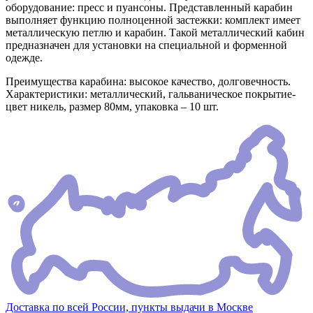
оборудование: пресс и пуансоны. Представленный карабин
выполняет функцию полноценной застежки: комплект имеет
металлическую петлю и карабин. Такой металлический кабин
предназначен для установки на специальной и форменной
одежде.
Преимущества карабина: высокое качество, долговечность.
Характеристики: металлический, гальваническое покрытие-
цвет никель, размер 80мм, упаковка – 10 шт.
Доставка по всей России, пункты выдачи в Москве