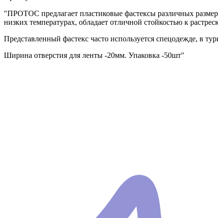
"ПРОТОС предлагает пластиковые фастексы различных размеров
низких температурах, обладает отличной стойкостью к растре
Представленный фастекс часто используется спецодежде, в тур
Ширина отверстия для ленты -20мм. Упаковка -50шт"