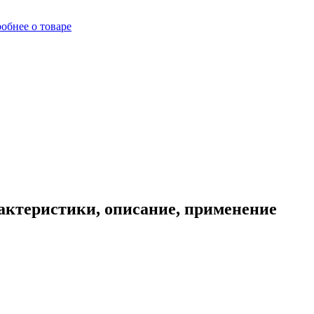
обнее о товаре
актеристики, описание, применение