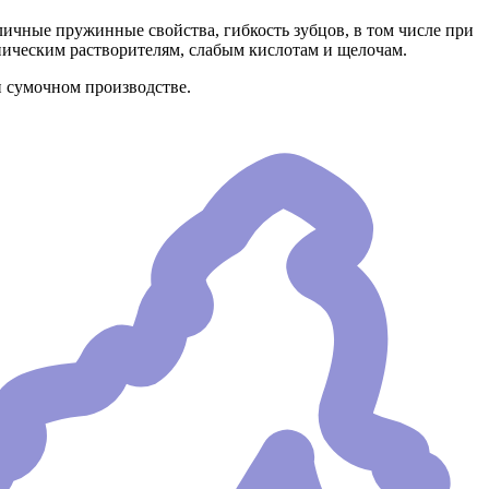
ичные пружинные свойства, гибкость зубцов, в том числе при
ническим растворителям, слабым кислотам и щелочам.
и сумочном производстве.