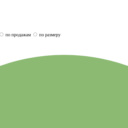
по продажам
по размеру