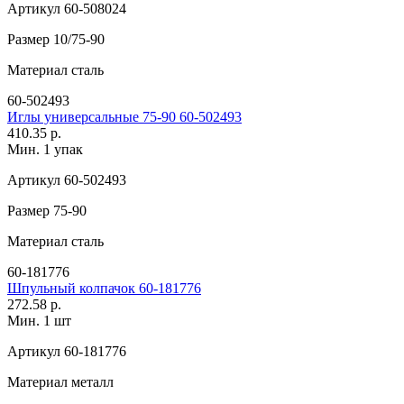
Артикул
60-508024
Размер
10/75-90
Материал
сталь
60-502493
Иглы универсальные 75-90 60-502493
410.35 р.
Мин. 1 упак
Артикул
60-502493
Размер
75-90
Материал
сталь
60-181776
Шпульный колпачок 60-181776
272.58 р.
Мин. 1 шт
Артикул
60-181776
Материал
металл