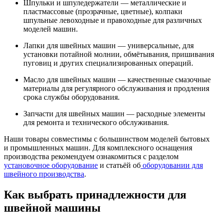
Шпульки и шпуледержатели — металлические и
пластмассовые (прозрачные, цветные), колпаки
шпульные левоходные и правоходные для различных
моделей машин.
Лапки для швейных машин — универсальные, для
установки потайной молнии, обмётывания, пришивания
пуговиц и других специализированных операций.
Масло для швейных машин — качественные смазочные
материалы для регулярного обслуживания и продления
срока службы оборудования.
Запчасти для швейных машин — расходные элементы
для ремонта и технического обслуживания.
Наши товары совместимы с большинством моделей бытовых
и промышленных машин. Для комплексного оснащения
производства рекомендуем ознакомиться с разделом
установочное оборудование
и статьёй об
оборудовании для
швейного производства
.
Как выбрать принадлежности для
швейной машины