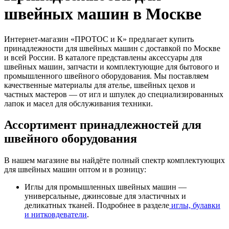
швейных машин в Москве
Интернет-магазин «ПРОТОС и К» предлагает купить
принадлежности для швейных машин с доставкой по Москве
и всей России. В каталоге представлены аксессуары для
швейных машин, запчасти и комплектующие для бытового и
промышленного швейного оборудования. Мы поставляем
качественные материалы для ателье, швейных цехов и
частных мастеров — от игл и шпулек до специализированных
лапок и масел для обслуживания техники.
Ассортимент принадлежностей для
швейного оборудования
В нашем магазине вы найдёте полный спектр комплектующих
для швейных машин оптом и в розницу:
Иглы для промышленных швейных машин —
универсальные, джинсовые для эластичных и
деликатных тканей. Подробнее в разделе
иглы, булавки
и нитковдеватели
.